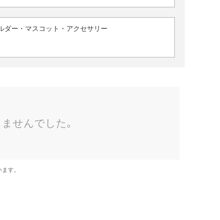
ルダー・マスコット・アクセサリー