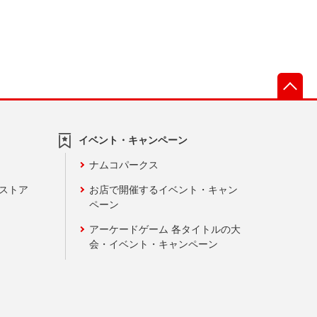
先
イベント・キャンペーン
ナムコパークス
ンストア
お店で開催するイベント・キャン
ペーン
アーケードゲーム 各タイトルの大
会・イベント・キャンペーン