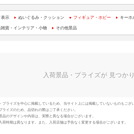
て表示
ぬいぐるみ・クッション
フィギュア・ホビー
キーホ
活雑貨・インテリア・小物
その他景品