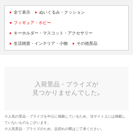
全て表示
ぬいぐるみ・クッション
フィギュア・ホビー
キーホルダー・マスコット・アクセサリー
生活雑貨・インテリア・小物
その他景品