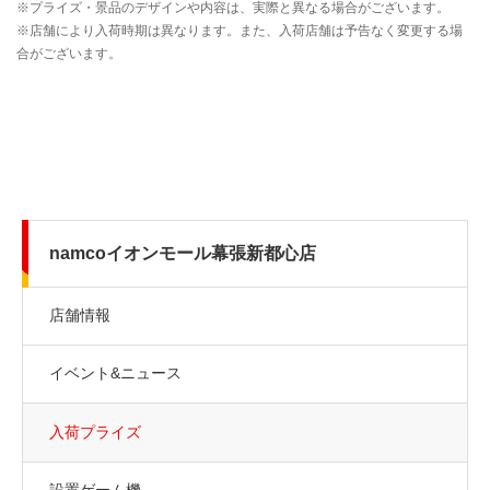
namcoイオンモール幕張新都心店
店舗情報
イベント&ニュース
入荷プライズ
設置ゲーム機