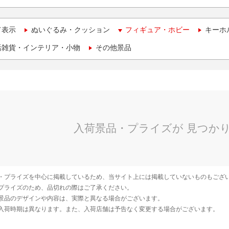
て表示
ぬいぐるみ・クッション
フィギュア・ホビー
キーホ
活雑貨・インテリア・小物
その他景品