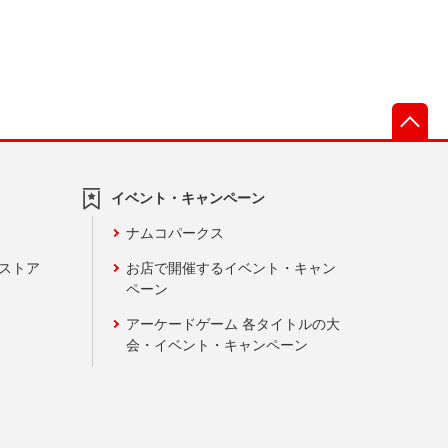
先
イベント・キャンペーン
ナムコパークス
ンストア
お店で開催するイベント・キャン
ペーン
アーケードゲーム 各タイトルの大
会・イベント・キャンペーン