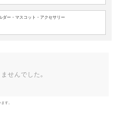
ルダー・マスコット・アクセサリー