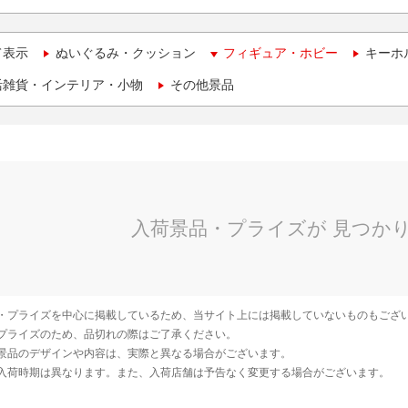
て表示
ぬいぐるみ・クッション
フィギュア・ホビー
キーホ
活雑貨・インテリア・小物
その他景品