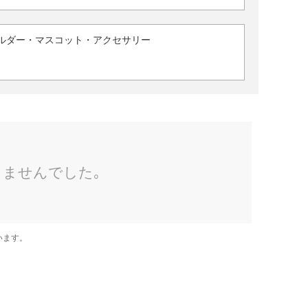
ルダー・マスコット・アクセサリー