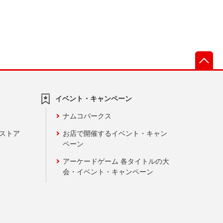
先
イベント・キャンペーン
ナムコパークス
ンストア
お店で開催するイベント・キャン
ペーン
アーケードゲーム 各タイトルの大
会・イベント・キャンペーン