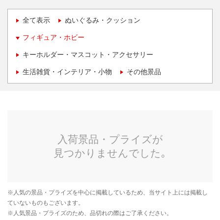
全て表示
ぬいぐるみ・クッション
フィギュア・ホビー
キーホルダー・マスコット・アクセサリー
生活雑貨・インテリア・小物
その他景品