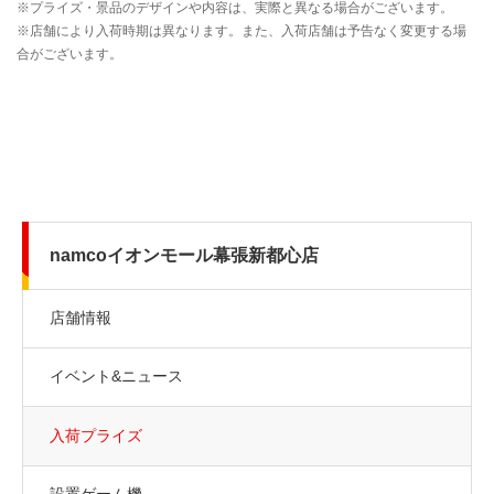
namcoイオンモール幕張新都心店
店舗情報
イベント&ニュース
入荷プライズ
設置ゲーム機