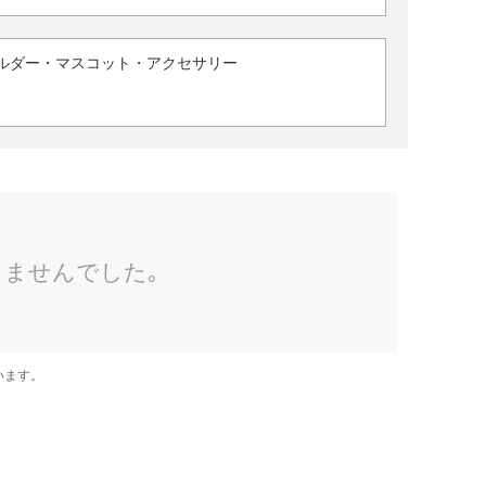
ルダー・マスコット・アクセサリー