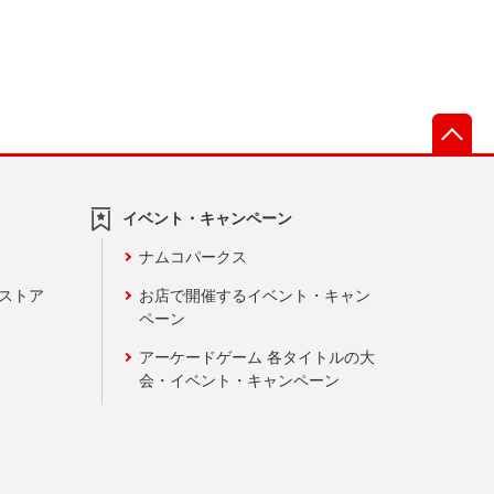
先
イベント・キャンペーン
ナムコパークス
ンストア
お店で開催するイベント・キャン
ペーン
アーケードゲーム 各タイトルの大
会・イベント・キャンペーン