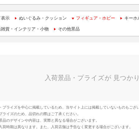
て表示
ぬいぐるみ・クッション
フィギュア・ホビー
キーホ
活雑貨・インテリア・小物
その他景品