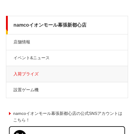
namcoイオンモール幕張新都心店
店舗情報
イベント&ニュース
入荷プライズ
設置ゲーム機
namcoイオンモール幕張新都心店の公式SNSアカウントは
こちら！