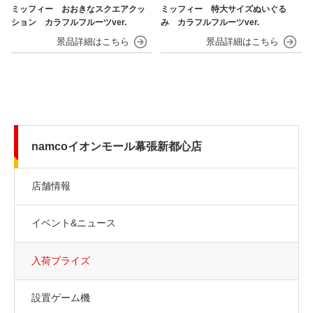
ミッフィー おおきなスクエアクッ
ミッフィー 特大サイズぬいぐる
ション カラフルフルーツver.
み カラフルフルーツver.
namcoイオンモール幕張新都心店
店舗情報
イベント&ニュース
入荷プライズ
設置ゲーム機