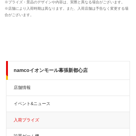
namcoイオンモール幕張新都心店
店舗情報
イベント&ニュース
入荷プライズ
設置ゲーム機