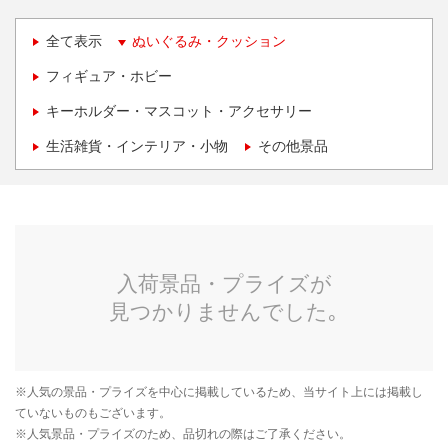
全て表示
ぬいぐるみ・クッション
フィギュア・ホビー
キーホルダー・マスコット・アクセサリー
生活雑貨・インテリア・小物
その他景品