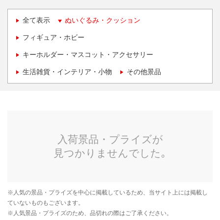
全て表示
ぬいぐるみ・クッション
フィギュア・ホビー
キーホルダー・マスコット・アクセサリー
生活雑貨・インテリア・小物
その他景品