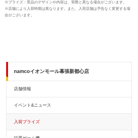
namcoイオンモール幕張新都心店
店舗情報
イベント&ニュース
入荷プライズ
設置ゲーム機