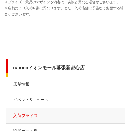
namcoイオンモール幕張新都心店
店舗情報
イベント&ニュース
入荷プライズ
設置ゲーム機