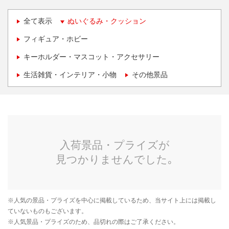
全て表示
ぬいぐるみ・クッション
フィギュア・ホビー
キーホルダー・マスコット・アクセサリー
生活雑貨・インテリア・小物
その他景品