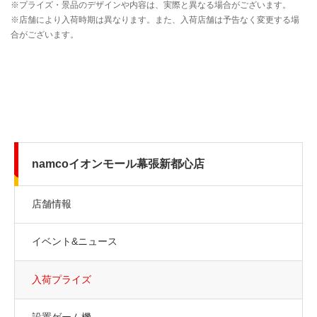
namcoイオンモール幕張新都心店
店舗情報
イベント&ニュース
入荷プライズ
設置ゲーム機