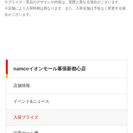
namcoイオンモール幕張新都心店
店舗情報
イベント&ニュース
入荷プライズ
設置ゲーム機