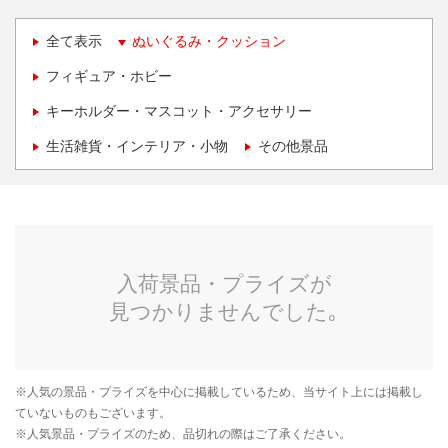
全て表示
ぬいぐるみ・クッション
フィギュア・ホビー
キーホルダー・マスコット・アクセサリー
生活雑貨・インテリア・小物
その他景品