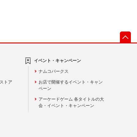
先
イベント・キャンペーン
ナムコパークス
ンストア
お店で開催するイベント・キャン
ペーン
アーケードゲーム 各タイトルの大
会・イベント・キャンペーン