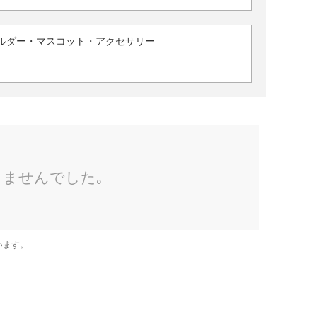
ルダー・マスコット・アクセサリー