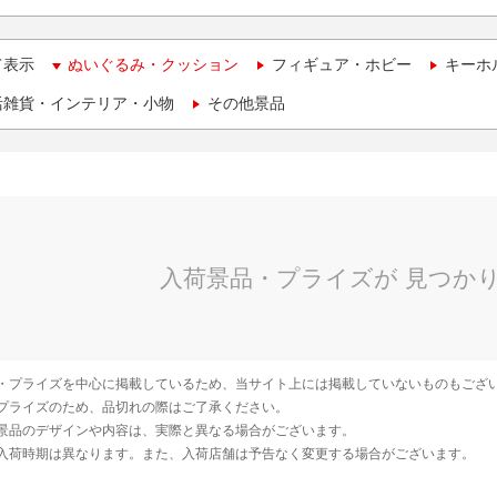
て表示
ぬいぐるみ・クッション
フィギュア・ホビー
キーホ
活雑貨・インテリア・小物
その他景品