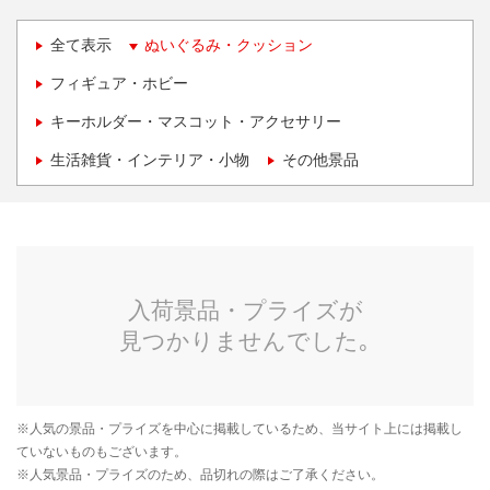
全て表示
ぬいぐるみ・クッション
フィギュア・ホビー
キーホルダー・マスコット・アクセサリー
生活雑貨・インテリア・小物
その他景品