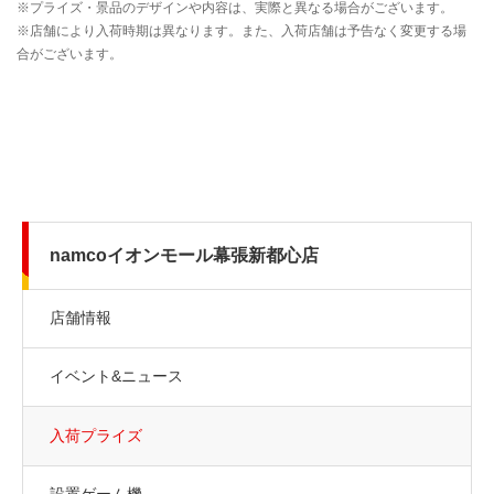
namcoイオンモール幕張新都心店
店舗情報
イベント&ニュース
入荷プライズ
設置ゲーム機