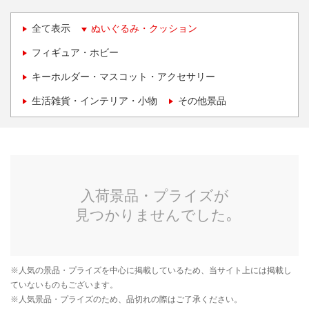
全て表示
ぬいぐるみ・クッション
フィギュア・ホビー
キーホルダー・マスコット・アクセサリー
生活雑貨・インテリア・小物
その他景品