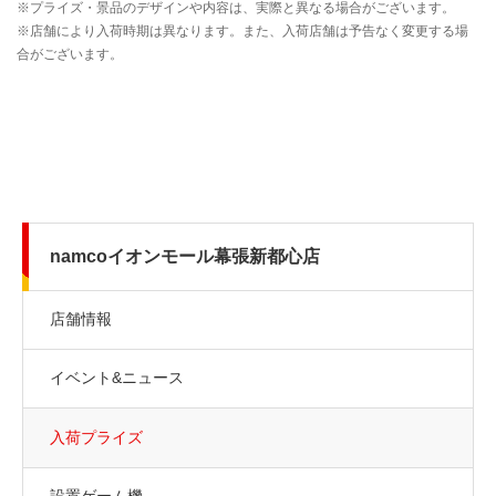
namcoイオンモール幕張新都心店
店舗情報
イベント&ニュース
入荷プライズ
設置ゲーム機