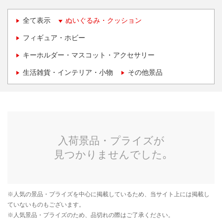
全て表示
ぬいぐるみ・クッション
フィギュア・ホビー
キーホルダー・マスコット・アクセサリー
生活雑貨・インテリア・小物
その他景品