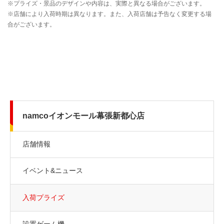
namcoイオンモール幕張新都心店
店舗情報
イベント&ニュース
入荷プライズ
設置ゲーム機