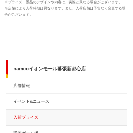
namcoイオンモール幕張新都心店
店舗情報
イベント&ニュース
入荷プライズ
設置ゲーム機