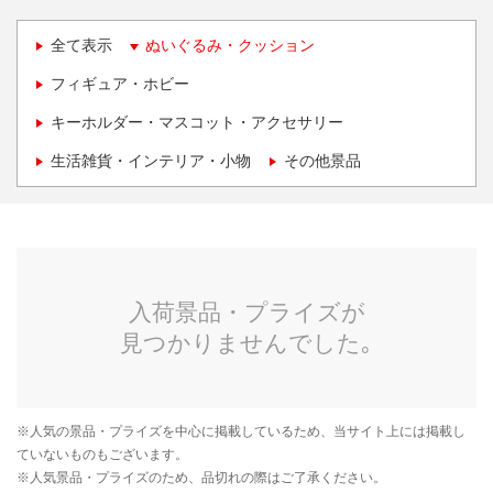
全て表示
ぬいぐるみ・クッション
フィギュア・ホビー
キーホルダー・マスコット・アクセサリー
生活雑貨・インテリア・小物
その他景品