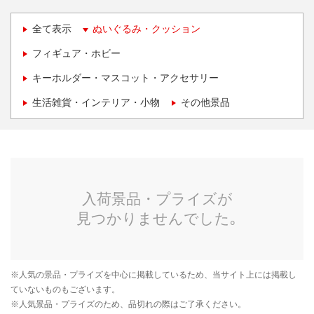
全て表示
ぬいぐるみ・クッション
フィギュア・ホビー
キーホルダー・マスコット・アクセサリー
生活雑貨・インテリア・小物
その他景品