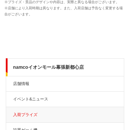
namcoイオンモール幕張新都心店
店舗情報
イベント&ニュース
入荷プライズ
設置ゲーム機