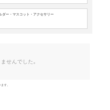
ルダー・マスコット・アクセサリー