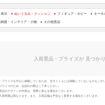
て表示
ぬいぐるみ・クッション
フィギュア・ホビー
キーホ
活雑貨・インテリア・小物
その他景品