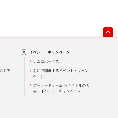
先
イベント・キャンペーン
ナムコパークス
ンストア
お店で開催するイベント・キャン
ペーン
アーケードゲーム 各タイトルの大
会・イベント・キャンペーン