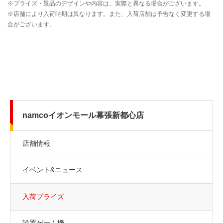
namcoイオンモール幕張新都心店
店舗情報
イベント&ニュース
入荷プライズ
設置ゲーム機