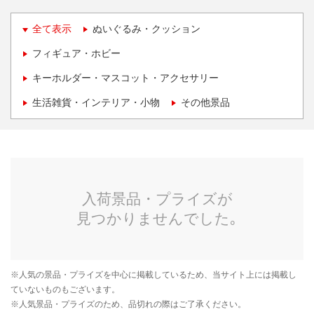
全て表示
ぬいぐるみ・クッション
フィギュア・ホビー
キーホルダー・マスコット・アクセサリー
生活雑貨・インテリア・小物
その他景品