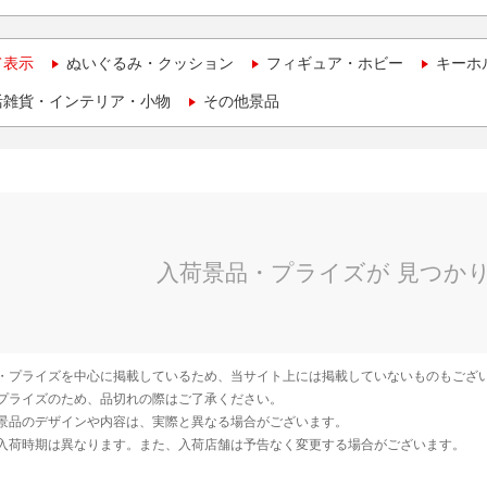
て表示
ぬいぐるみ・クッション
フィギュア・ホビー
キーホ
活雑貨・インテリア・小物
その他景品