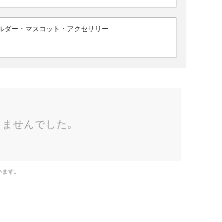
ルダー・マスコット・アクセサリー