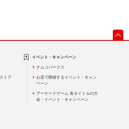
先
イベント・キャンペーン
ナムコパークス
ンストア
お店で開催するイベント・キャン
ペーン
アーケードゲーム 各タイトルの大
会・イベント・キャンペーン