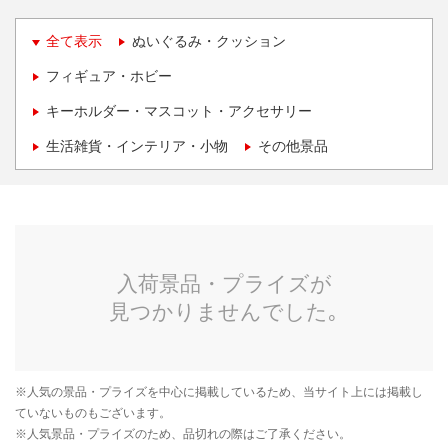
全て表示
ぬいぐるみ・クッション
フィギュア・ホビー
キーホルダー・マスコット・アクセサリー
生活雑貨・インテリア・小物
その他景品