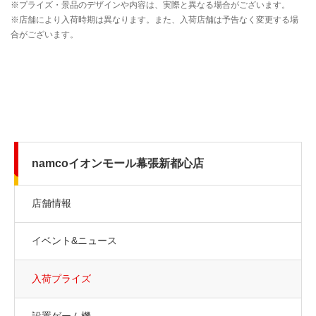
namcoイオンモール幕張新都心店
店舗情報
イベント&ニュース
入荷プライズ
設置ゲーム機