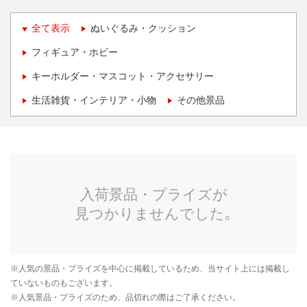
全て表示
ぬいぐるみ・クッション
フィギュア・ホビー
キーホルダー・マスコット・アクセサリー
生活雑貨・インテリア・小物
その他景品