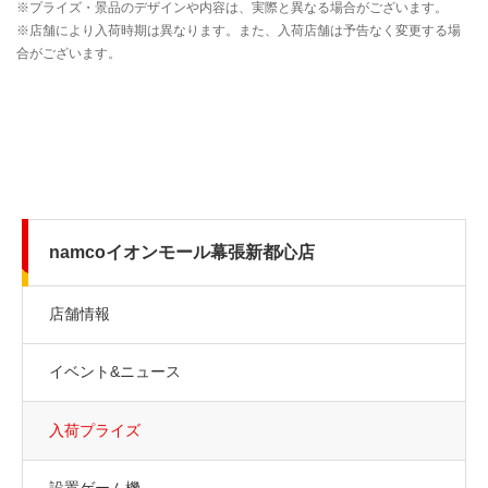
namcoイオンモール幕張新都心店
店舗情報
イベント&ニュース
入荷プライズ
設置ゲーム機