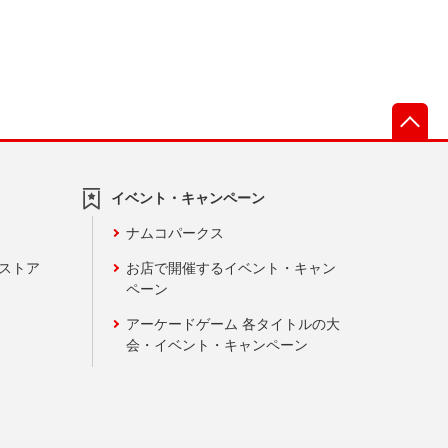
先
イベント・キャンペーン
ナムコパークス
ンストア
お店で開催するイベント・キャン
ペーン
アーケードゲーム 各タイトルの大
会・イベント・キャンペーン