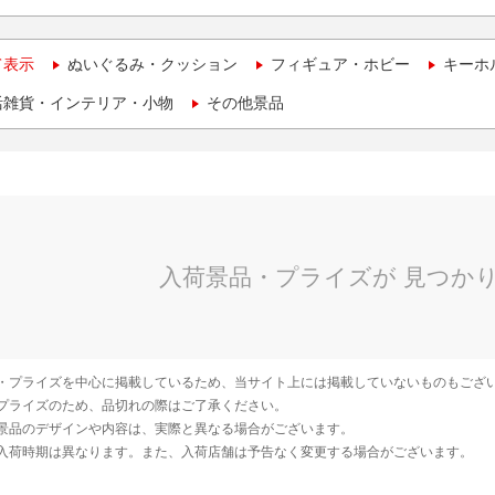
て表示
ぬいぐるみ・クッション
フィギュア・ホビー
キーホ
活雑貨・インテリア・小物
その他景品