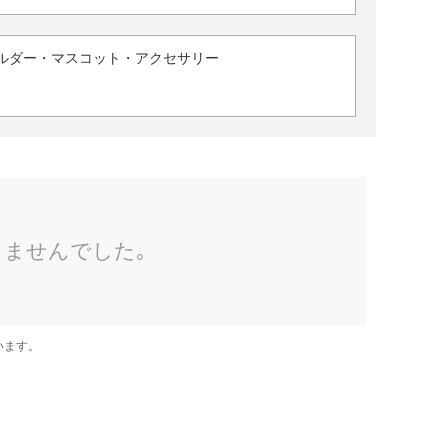
ルダー・マスコット・アクセサリー