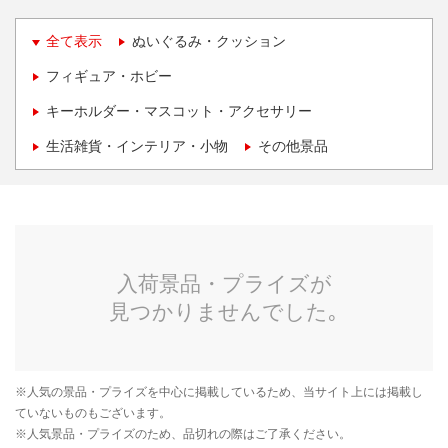
全て表示
ぬいぐるみ・クッション
フィギュア・ホビー
キーホルダー・マスコット・アクセサリー
生活雑貨・インテリア・小物
その他景品