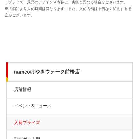
namcoけやきウォーク前橋店
店舗情報
イベント&ニュース
入荷プライズ
設置ゲーム機