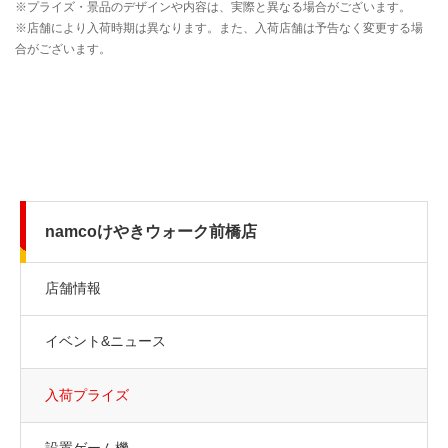
namcoけやきウォーク前橋店
店舗情報
イベント&ニュース
入荷プライズ
設置ゲーム機