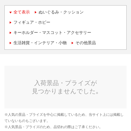
全て表示
ぬいぐるみ・クッション
フィギュア・ホビー
キーホルダー・マスコット・アクセサリー
生活雑貨・インテリア・小物
その他景品