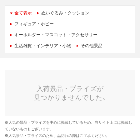
全て表示
ぬいぐるみ・クッション
フィギュア・ホビー
キーホルダー・マスコット・アクセサリー
生活雑貨・インテリア・小物
その他景品