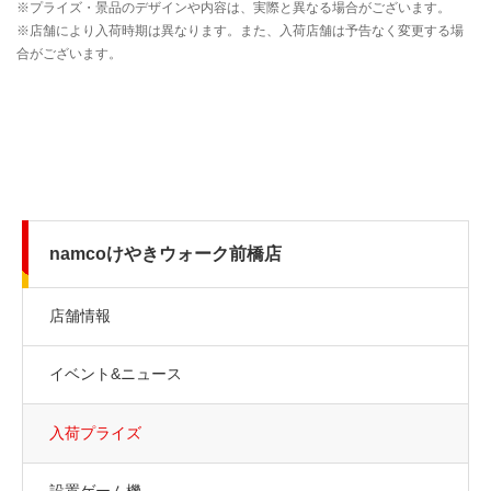
namcoけやきウォーク前橋店
店舗情報
イベント&ニュース
入荷プライズ
設置ゲーム機