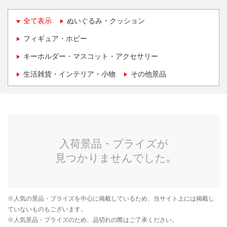
全て表示
ぬいぐるみ・クッション
フィギュア・ホビー
キーホルダー・マスコット・アクセサリー
生活雑貨・インテリア・小物
その他景品