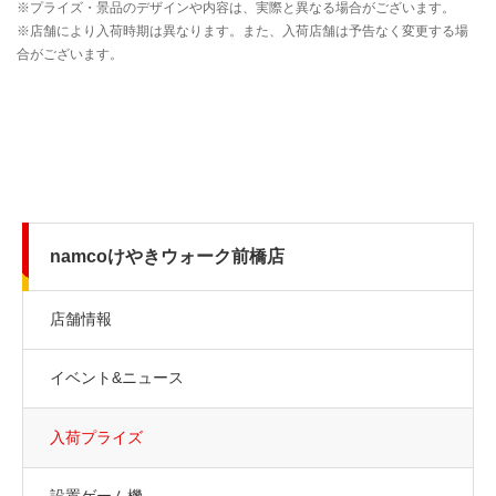
namcoけやきウォーク前橋店
店舗情報
イベント&ニュース
入荷プライズ
設置ゲーム機