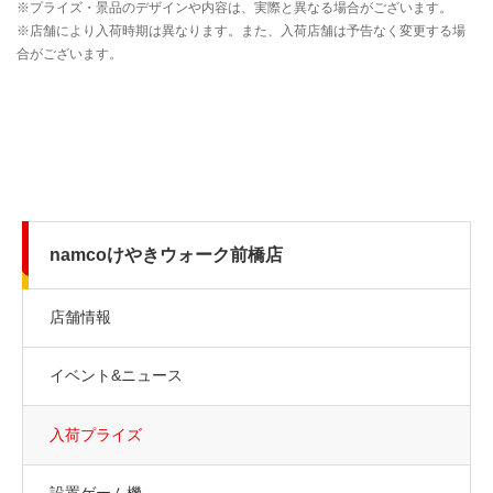
namcoけやきウォーク前橋店
店舗情報
イベント&ニュース
入荷プライズ
設置ゲーム機