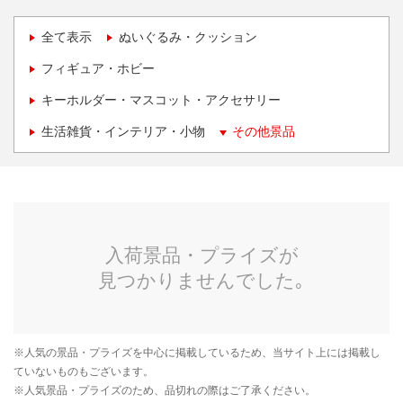
全て表示
ぬいぐるみ・クッション
フィギュア・ホビー
キーホルダー・マスコット・アクセサリー
生活雑貨・インテリア・小物
その他景品