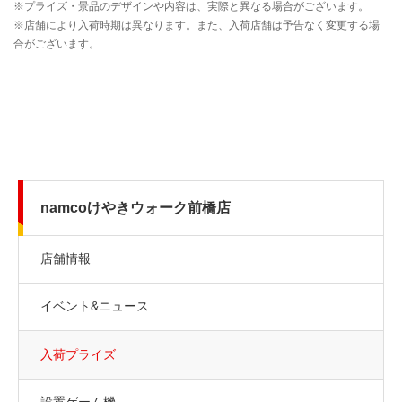
namcoけやきウォーク前橋店
店舗情報
イベント&ニュース
入荷プライズ
設置ゲーム機