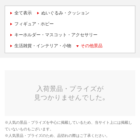
全て表示
ぬいぐるみ・クッション
フィギュア・ホビー
キーホルダー・マスコット・アクセサリー
生活雑貨・インテリア・小物
その他景品