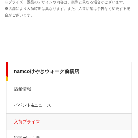
namcoけやきウォーク前橋店
店舗情報
イベント&ニュース
入荷プライズ
設置ゲーム機