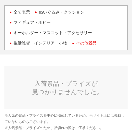
全て表示
ぬいぐるみ・クッション
フィギュア・ホビー
キーホルダー・マスコット・アクセサリー
生活雑貨・インテリア・小物
その他景品