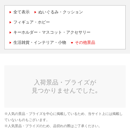
全て表示
ぬいぐるみ・クッション
フィギュア・ホビー
キーホルダー・マスコット・アクセサリー
生活雑貨・インテリア・小物
その他景品