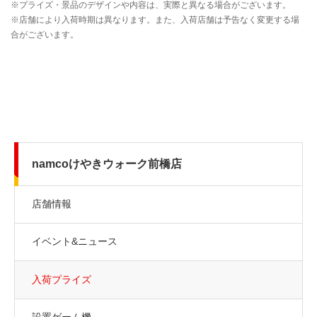
namcoけやきウォーク前橋店
店舗情報
イベント&ニュース
入荷プライズ
設置ゲーム機