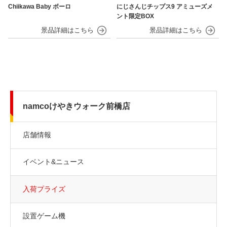
Chiikawa Baby ボーロ
にじさんじチップス9 アミューズメ
ント限定BOX
namcoけやきウォーク前橋店
店舗情報
イベント&ニュース
入荷プライズ
設置ゲーム機