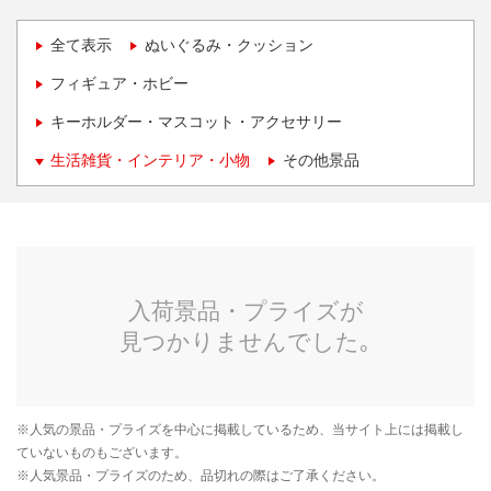
全て表示
ぬいぐるみ・クッション
フィギュア・ホビー
キーホルダー・マスコット・アクセサリー
生活雑貨・インテリア・小物
その他景品