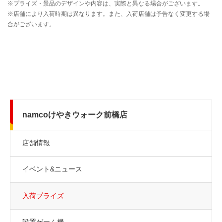
namcoけやきウォーク前橋店
店舗情報
イベント&ニュース
入荷プライズ
設置ゲーム機