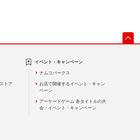
先
イベント・キャンペーン
ナムコパークス
ンストア
お店で開催するイベント・キャン
ペーン
アーケードゲーム 各タイトルの大
会・イベント・キャンペーン