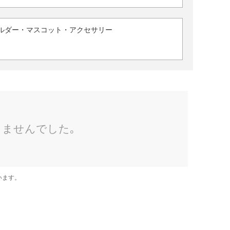
ルダー・マスコット・アクセサリー