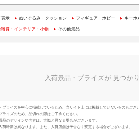
て表示
ぬいぐるみ・クッション
フィギュア・ホビー
キーホ
活雑貨・インテリア・小物
その他景品