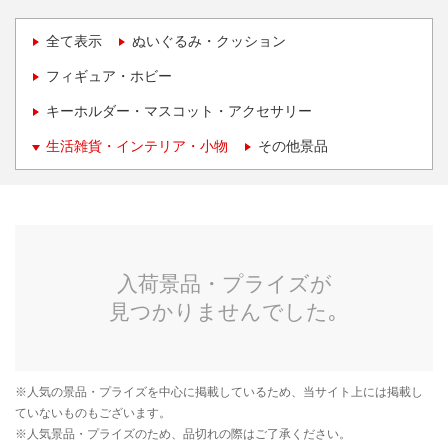
全て表示
ぬいぐるみ・クッション
フィギュア・ホビー
キーホルダー・マスコット・アクセサリー
生活雑貨・インテリア・小物
その他景品