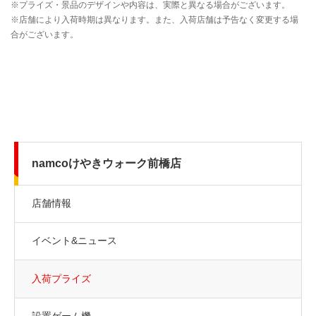
namcoけやきウォーク前橋店
店舗情報
イベント&ニュース
入荷プライズ
設置ゲーム機