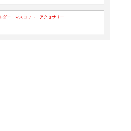
ルダー・マスコット・アクセサリー