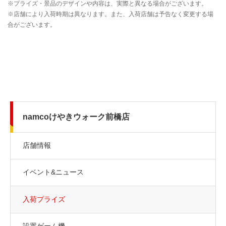
namcoけやきウォーク前橋店
店舗情報
イベント&ニュース
入荷プライズ
設置ゲーム機