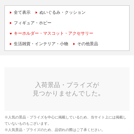
全て表示
ぬいぐるみ・クッション
フィギュア・ホビー
キーホルダー・マスコット・アクセサリー
生活雑貨・インテリア・小物
その他景品