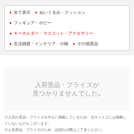
全て表示
ぬいぐるみ・クッション
フィギュア・ホビー
キーホルダー・マスコット・アクセサリー
生活雑貨・インテリア・小物
その他景品