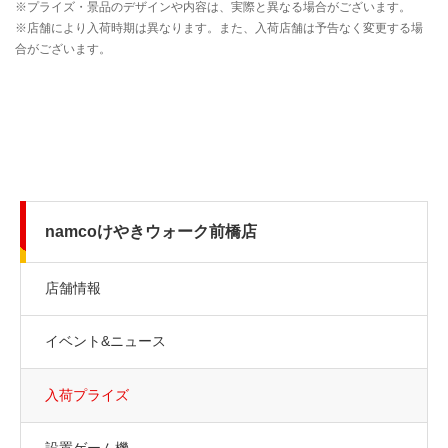
namcoけやきウォーク前橋店
店舗情報
イベント&ニュース
入荷プライズ
設置ゲーム機