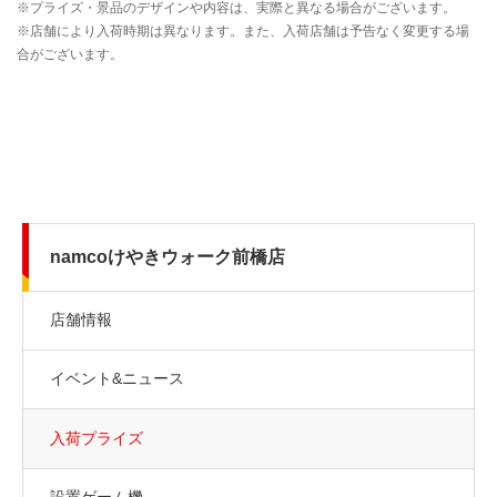
namcoけやきウォーク前橋店
店舗情報
イベント&ニュース
入荷プライズ
設置ゲーム機