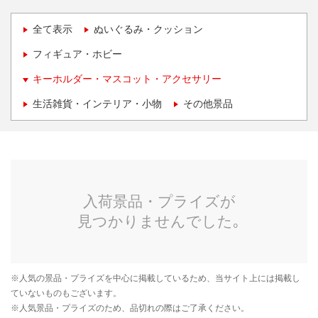
全て表示
ぬいぐるみ・クッション
フィギュア・ホビー
キーホルダー・マスコット・アクセサリー
生活雑貨・インテリア・小物
その他景品