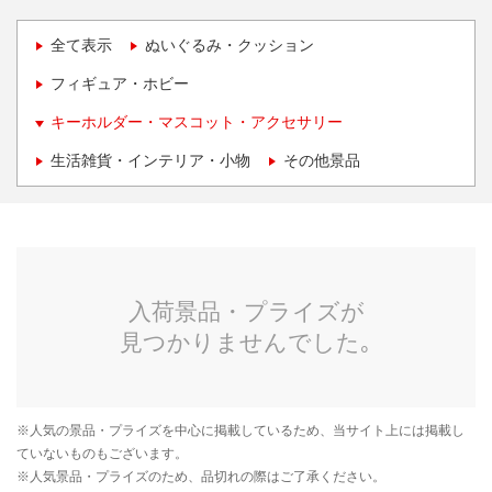
全て表示
ぬいぐるみ・クッション
フィギュア・ホビー
キーホルダー・マスコット・アクセサリー
生活雑貨・インテリア・小物
その他景品