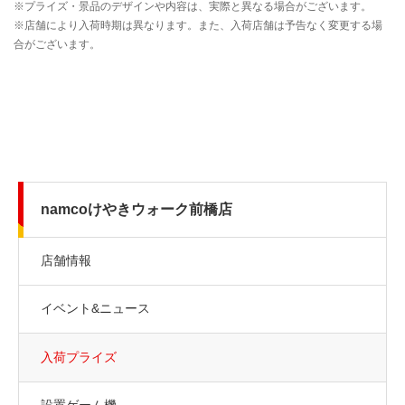
namcoけやきウォーク前橋店
店舗情報
イベント&ニュース
入荷プライズ
設置ゲーム機