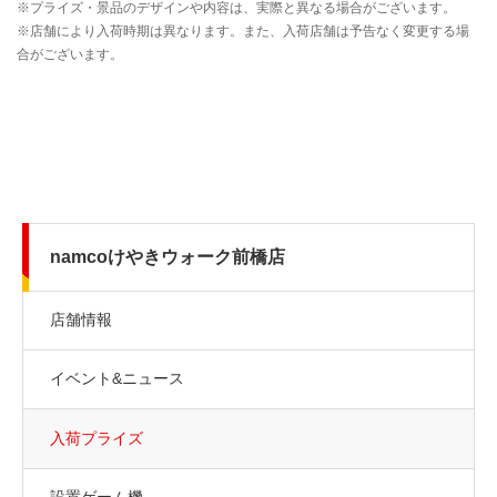
namcoけやきウォーク前橋店
店舗情報
イベント&ニュース
入荷プライズ
設置ゲーム機