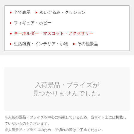
全て表示
ぬいぐるみ・クッション
フィギュア・ホビー
キーホルダー・マスコット・アクセサリー
生活雑貨・インテリア・小物
その他景品