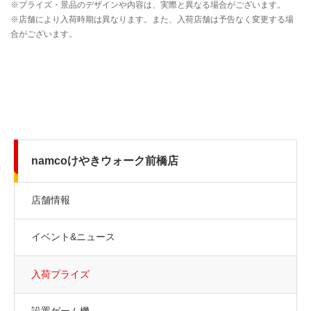
namcoけやきウォーク前橋店
店舗情報
イベント&ニュース
入荷プライズ
設置ゲーム機