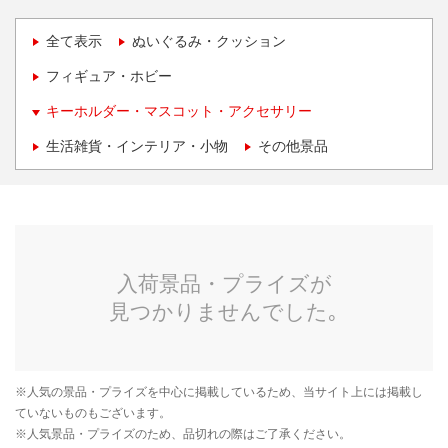
全て表示
ぬいぐるみ・クッション
フィギュア・ホビー
キーホルダー・マスコット・アクセサリー
生活雑貨・インテリア・小物
その他景品