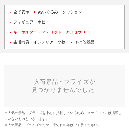
全て表示
ぬいぐるみ・クッション
フィギュア・ホビー
キーホルダー・マスコット・アクセサリー
生活雑貨・インテリア・小物
その他景品