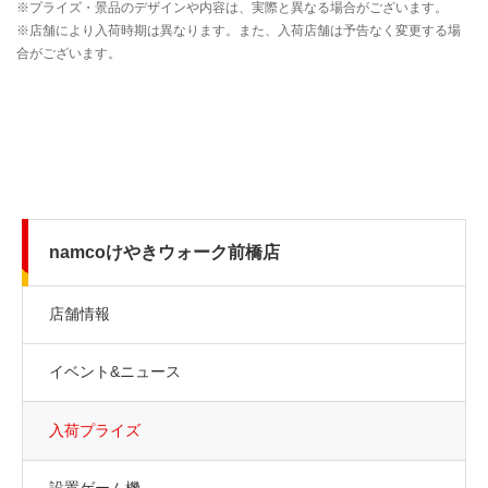
namcoけやきウォーク前橋店
店舗情報
イベント&ニュース
入荷プライズ
設置ゲーム機