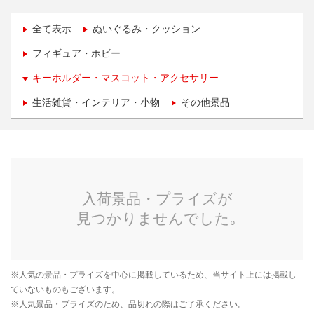
全て表示
ぬいぐるみ・クッション
フィギュア・ホビー
キーホルダー・マスコット・アクセサリー
生活雑貨・インテリア・小物
その他景品