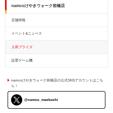
namcoけやきウォーク前橋店
店舗情報
イベント&ニュース
入荷プライズ
設置ゲーム機
namcoけやきウォーク前橋店の公式SNSアカウントはこち
ら！
@namco_maebashi