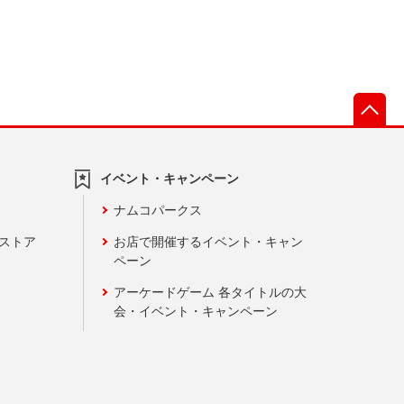
先
イベント・キャンペーン
ナムコパークス
ンストア
お店で開催するイベント・キャン
ペーン
アーケードゲーム 各タイトルの大
会・イベント・キャンペーン