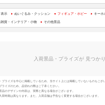
て表示
ぬいぐるみ・クッション
フィギュア・ホビー
キーホ
活雑貨・インテリア・小物
その他景品