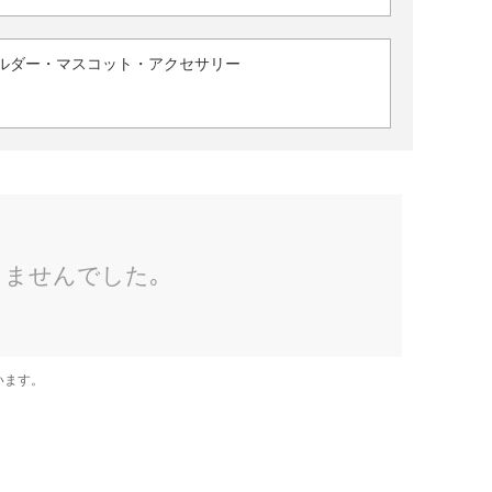
ルダー・マスコット・アクセサリー