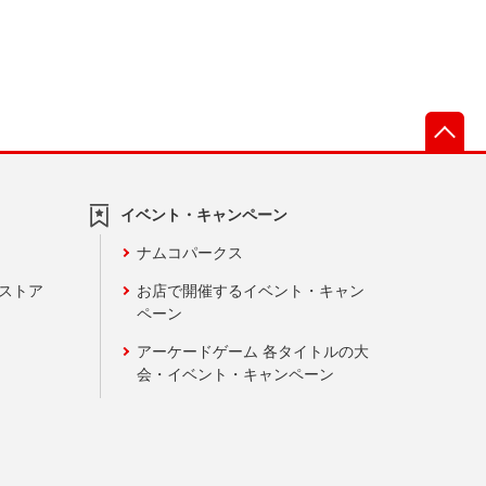
先
イベント・キャンペーン
ナムコパークス
ンストア
お店で開催するイベント・キャン
ペーン
アーケードゲーム 各タイトルの大
会・イベント・キャンペーン