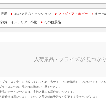
て表示
ぬいぐるみ・クッション
フィギュア・ホビー
キーホ
活雑貨・インテリア・小物
その他景品