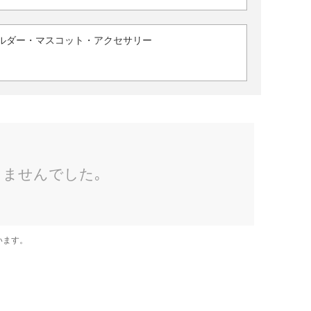
ルダー・マスコット・アクセサリー