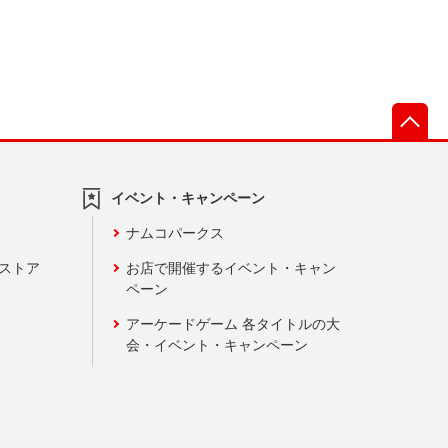
先
イベント・キャンペーン
ナムコパークス
ンストア
お店で開催するイベント・キャン
ペーン
アーケードゲーム 各タイトルの大
会・イベント・キャンペーン