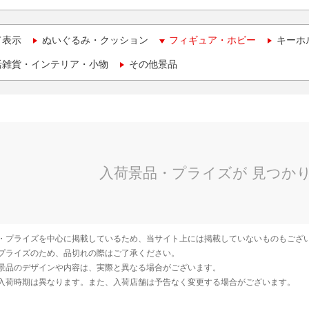
て表示
ぬいぐるみ・クッション
フィギュア・ホビー
キーホ
活雑貨・インテリア・小物
その他景品