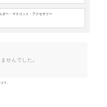
ルダー・マスコット・アクセサリー